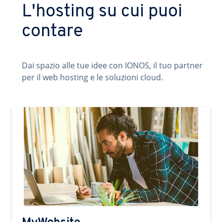
L'hosting su cui puoi
contare
Dai spazio alle tue idee con IONOS, il tuo partner
per il web hosting e le soluzioni cloud.