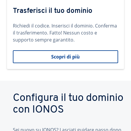
Trasferisci il tuo dominio
Richiedi il codice. Inserisci il dominio. Conferma
il trasferimento. Fatto! Nessun costo e
supporto sempre garantito.
Scopri di più
Configura il tuo dominio
con IONOS
Sei nuovo su IONOS? Lasciati guidare passo dopo