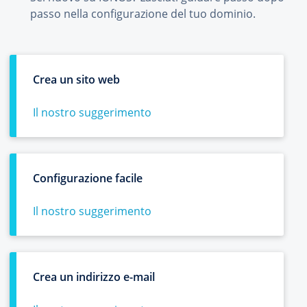
passo nella configurazione del tuo dominio.
Crea un sito web
Il nostro suggerimento
Configurazione facile
Il nostro suggerimento
Crea un indirizzo e-mail