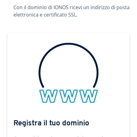
Con il dominio di IONOS ricevi un indirizzo di posta
elettronica e certificato SSL.
Registra il tuo dominio