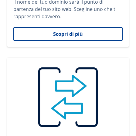
Il nome del tuo dominio sarà il punto di
partenza del tuo sito web. Scegline uno che ti
rappresenti davvero.
Scopri di più