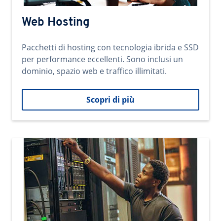
Web Hosting
Pacchetti di hosting con tecnologia ibrida e SSD
per performance eccellenti. Sono inclusi un
dominio, spazio web e traffico illimitati.
Scopri di più