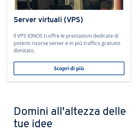
Server virtuali (VPS)
Il VPS IONOS ti offre le prestazioni dedicate di
potenti risorse server e in più traffico gratuito
illimitato.
Scopri di più
Domini all'altezza delle
tue idee