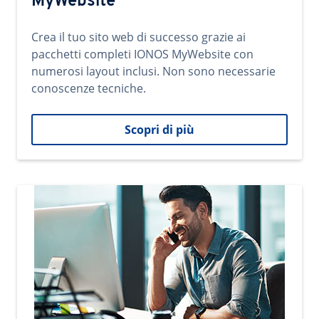
MyWebsite
Crea il tuo sito web di successo grazie ai
pacchetti completi IONOS MyWebsite con
numerosi layout inclusi. Non sono necessarie
conoscenze tecniche.
Scopri di più