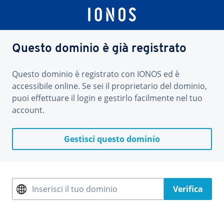
Questo dominio è già registrato
Questo dominio è registrato con IONOS ed è
accessibile online. Se sei il proprietario del dominio,
puoi effettuare il login e gestirlo facilmente nel tuo
account.
Gestisci questo dominio
Inserisci il tuo dominio
Verifica